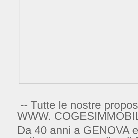
-- Tutte le nostre propos
WWW. COGESIMMOBILIA
Da 40 anni a GENOVA e