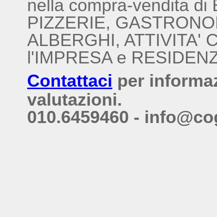
nella compra-vendita d
PIZZERIE, GASTRONO
ALBERGHI, ATTIVITA' 
l'IMPRESA e RESIDENZ
Contattaci
per informa
valutazioni.
010.6459460 - info@co