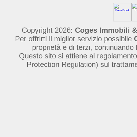
Copyright 2026:
Coges Immobili &
Per offrirti il miglior servizio possibile
proprietà e di terzi, continuando 
Questo sito si attiene al regolame
Protection Regulation) sul trattamen