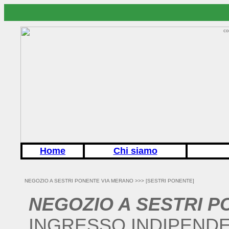
Home
Chi siamo
NEGOZIO A SESTRI PONENTE VIA MERANO >>>
[SESTRI PONENTE]
NEGOZIO A SESTRI 
INGRESSO INDIPEND