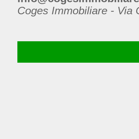
Coges Immobiliare - Via 