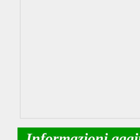
Informazioni aggi