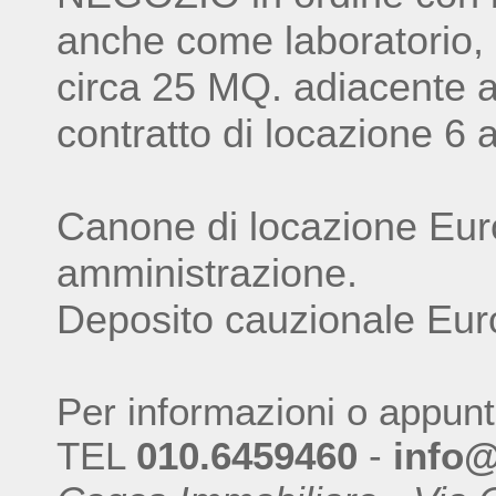
anche come laboratorio, 
circa 25 MQ. adiacente
contratto di locazione 6 
Canone di locazione Eur
amministrazione.
Deposito cauzionale Eur
Per informazioni o appun
TEL
010.6459460
-
info@